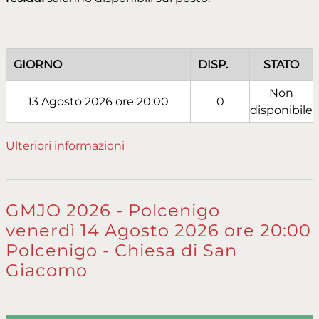
GIORNO
DISP.
STATO
Non
13 Agosto 2026 ore 20:00
0
disponibile
Ulteriori informazioni
GMJO 2026 - Polcenigo
venerdì 14 Agosto 2026 ore 20:00
Polcenigo - Chiesa di San
Giacomo