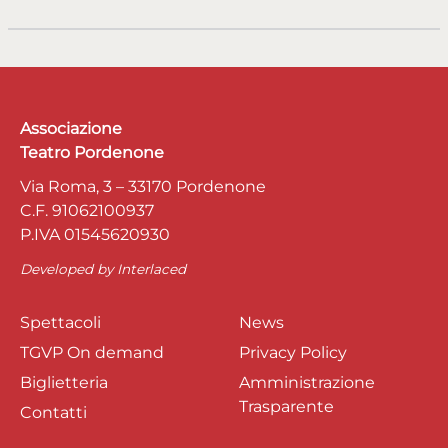
Associazione
Teatro Pordenone
Via Roma, 3 – 33170 Pordenone
C.F. 91062100937
P.IVA 01545620930
Developed by
Interlaced
Spettacoli
News
TGVP On demand
Privacy Policy
Biglietteria
Amministrazione
Trasparente
Contatti