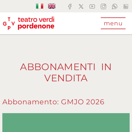
menu
ABBONAMENTI IN
VENDITA
Abbonamento: GMJO 2026