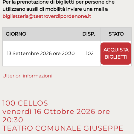
Per la prenotazione di biglietti per persone che
utilizzano ausili di mobilità inviare una mail a
biglietteria@teatroverdipordenone.it
GIORNO
DISP.
STATO
ACQUISTA
13 Settembre 2026 ore 20:30
102
BIGLIETTI
Ulteriori informazioni
100 CELLOS
venerdì 16 Ottobre 2026 ore
20:30
TEATRO COMUNALE GIUSEPPE