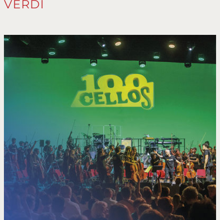
VERDI