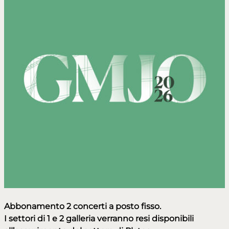
Abbonamento 2 concerti a posto fisso.
I settori di 1 e 2 galleria verranno resi disponibili