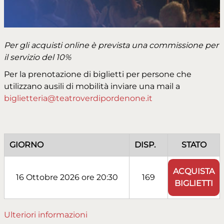
Per gli acquisti online è prevista una commissione per
il servizio del 10%
Per la prenotazione di biglietti per persone che
utilizzano ausili di mobilità inviare una mail a
biglietteria@teatroverdipordenone.it
GIORNO
DISP.
STATO
ACQUISTA
16 Ottobre 2026 ore 20:30
169
BIGLIETTI
Ulteriori informazioni