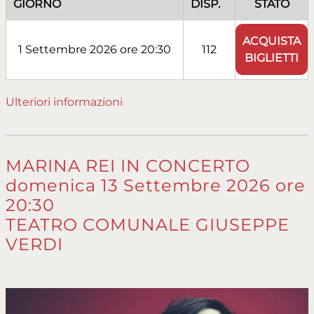
GIORNO
DISP.
STATO
ACQUISTA
1 Settembre 2026 ore 20:30
112
BIGLIETTI
Ulteriori informazioni
MARINA REI IN CONCERTO
domenica 13 Settembre 2026 ore
20:30
TEATRO COMUNALE GIUSEPPE
VERDI