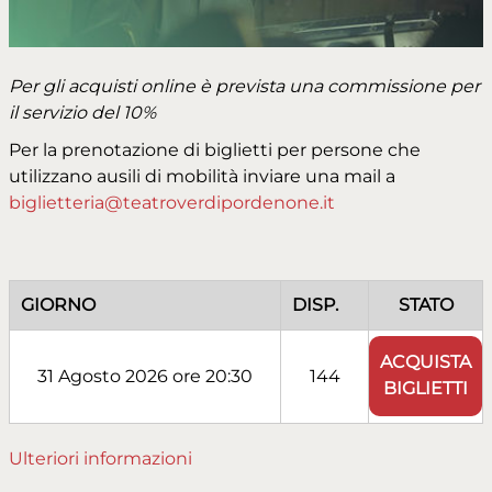
Per gli acquisti online è prevista una commissione per
il servizio del 10%
Per la prenotazione di biglietti per persone che
utilizzano ausili di mobilità inviare una mail a
biglietteria@teatroverdipordenone.it
GIORNO
DISP.
STATO
ACQUISTA
31 Agosto 2026 ore 20:30
144
BIGLIETTI
Ulteriori informazioni