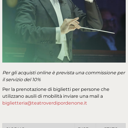
Per gli acquisti online è prevista una commissione per
il servizio del 10%
Per la prenotazione di biglietti per persone che
utilizzano ausili di mobilità inviare una mail a
biglietteria@teatroverdipordenone.it