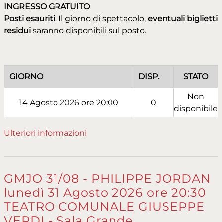
INGRESSO GRATUITO
Posti esauriti.
Il giorno di spettacolo,
eventuali biglietti
residui
saranno disponibili sul posto.
GIORNO
DISP.
STATO
Non
14 Agosto 2026 ore 20:00
0
disponibile
Ulteriori informazioni
GMJO 31/08 - PHILIPPE JORDAN
lunedì 31 Agosto 2026 ore 20:30
TEATRO COMUNALE GIUSEPPE
VERDI - Sala Grande