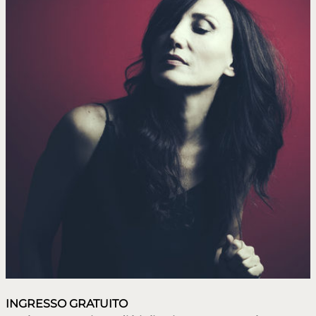
INGRESSO GRATUITO