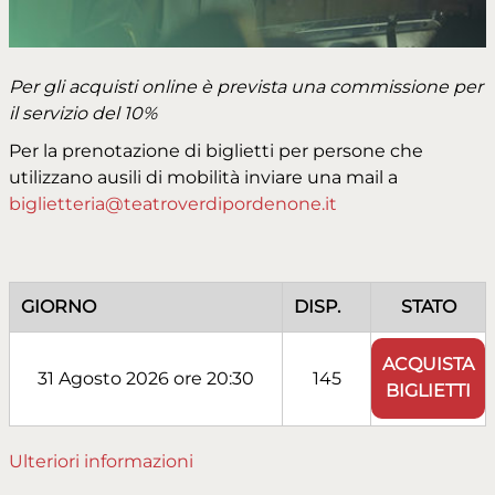
Per gli acquisti online è prevista una commissione per
il servizio del 10%
Per la prenotazione di biglietti per persone che
utilizzano ausili di mobilità inviare una mail a
biglietteria@teatroverdipordenone.it
GIORNO
DISP.
STATO
ACQUISTA
31 Agosto 2026 ore 20:30
145
BIGLIETTI
Ulteriori informazioni