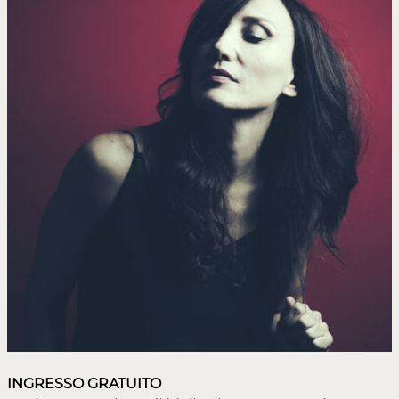
INGRESSO GRATUITO