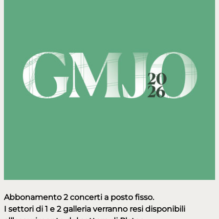
Abbonamento 2 concerti a posto fisso.
I settori di 1 e 2 galleria verranno resi disponibili