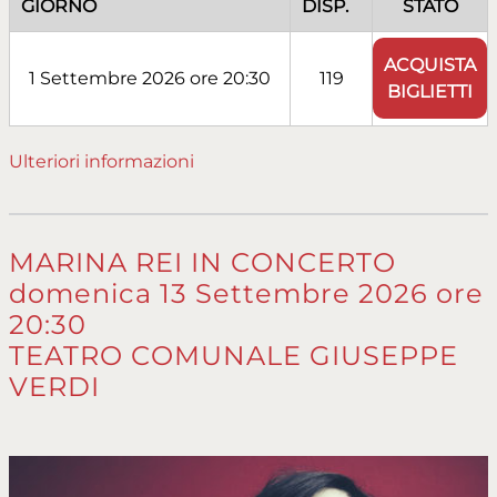
GIORNO
DISP.
STATO
ACQUISTA
1 Settembre 2026 ore 20:30
119
BIGLIETTI
Ulteriori informazioni
MARINA REI IN CONCERTO
domenica 13 Settembre 2026 ore
20:30
TEATRO COMUNALE GIUSEPPE
VERDI