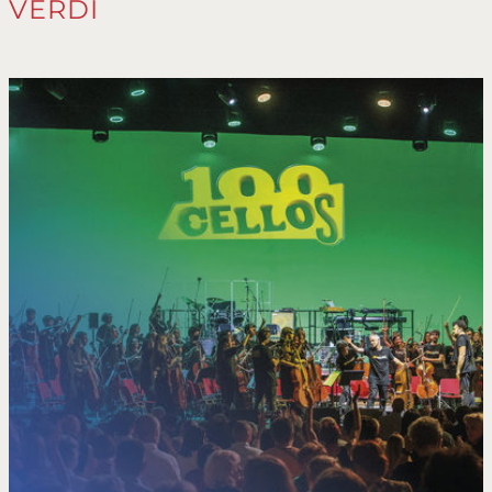
VERDI