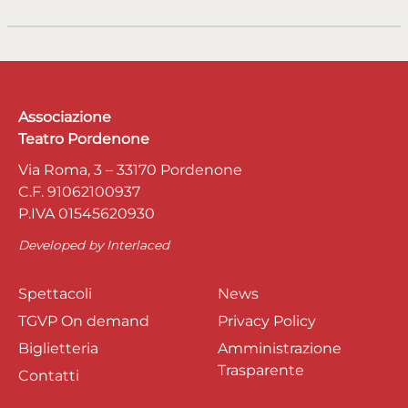
Associazione
Teatro Pordenone
Via Roma, 3 – 33170 Pordenone
C.F. 91062100937
P.IVA 01545620930
Developed by
Interlaced
Spettacoli
News
TGVP On demand
Privacy Policy
Biglietteria
Amministrazione
Trasparente
Contatti