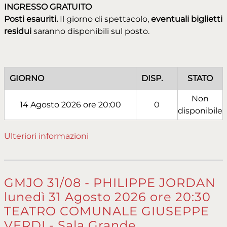
INGRESSO GRATUITO
Posti esauriti.
Il giorno di spettacolo,
eventuali biglietti
residui
saranno disponibili sul posto.
GIORNO
DISP.
STATO
Non
14 Agosto 2026 ore 20:00
0
disponibile
Ulteriori informazioni
GMJO 31/08 - PHILIPPE JORDAN
lunedì 31 Agosto 2026 ore 20:30
TEATRO COMUNALE GIUSEPPE
VERDI - Sala Grande