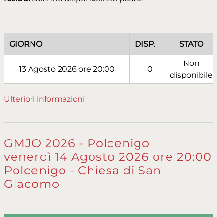
GIORNO
DISP.
STATO
Non
13 Agosto 2026 ore 20:00
0
disponibile
Ulteriori informazioni
GMJO 2026 - Polcenigo
venerdì 14 Agosto 2026 ore 20:00
Polcenigo - Chiesa di San
Giacomo