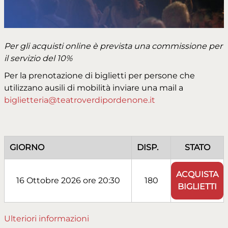
Per gli acquisti online è prevista una commissione per
il servizio del 10%
Per la prenotazione di biglietti per persone che
utilizzano ausili di mobilità inviare una mail a
biglietteria@teatroverdipordenone.it
GIORNO
DISP.
STATO
ACQUISTA
16 Ottobre 2026 ore 20:30
180
BIGLIETTI
Ulteriori informazioni