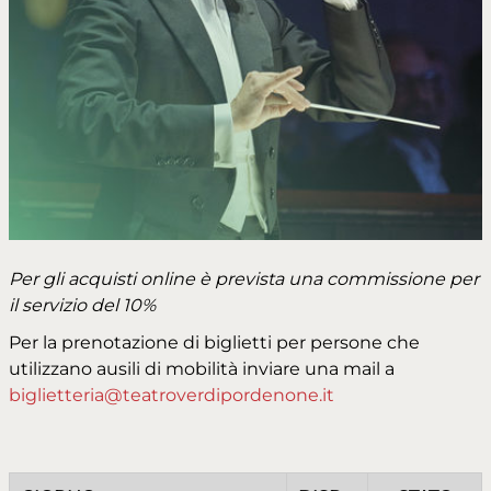
Per gli acquisti online è prevista una commissione per
il servizio del 10%
Per la prenotazione di biglietti per persone che
utilizzano ausili di mobilità inviare una mail a
biglietteria@teatroverdipordenone.it