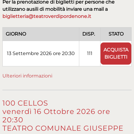
Per la prenotazione di biglietti per persone che
utilizzano ausili di mobilità inviare una mail a
biglietteria@teatroverdipordenone.it
GIORNO
DISP.
STATO
ACQUISTA
13 Settembre 2026 ore 20:30
111
BIGLIETTI
Ulteriori informazioni
100 CELLOS
venerdì 16 Ottobre 2026 ore
20:30
TEATRO COMUNALE GIUSEPPE