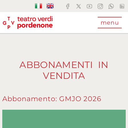
menu
ABBONAMENTI IN
VENDITA
Abbonamento: GMJO 2026