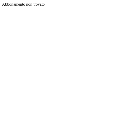
Abbonamento non trovato