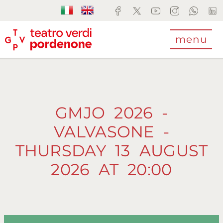
menu
GMJO 2026 -
VALVASONE -
THURSDAY 13 AUGUST
2026 AT 20:00